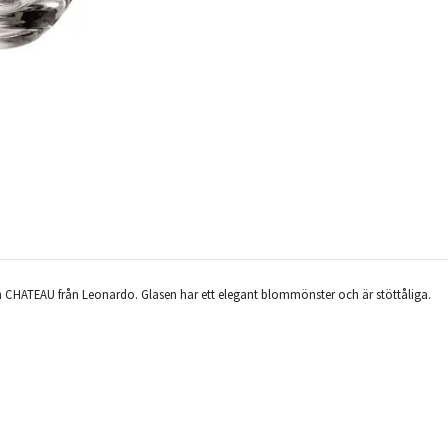
 CHATEAU från Leonardo. Glasen har ett elegant blommönster och är stöttåliga.