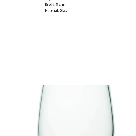
Bredd: 9 cm
Material: Glas