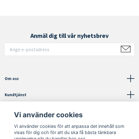
Anmäl dig till vår nyhetsbrev
Om oss
Kundtjänst
Läs mer
Vi använder cookies
Vi använder cookies för att anpassa det innehåll som
Sociala medier
visas för dig och för att du ska få bästa tänkbara
upplevelse när du handlar hos oss.