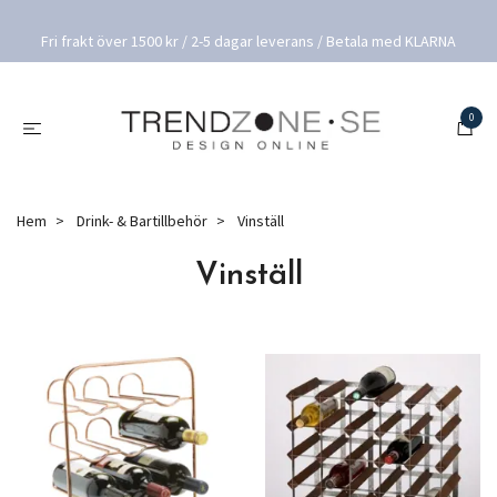
Fri frakt över 1500 kr / 2-5 dagar leverans / Betala med KLARNA
0
Hem
Drink- & Bartillbehör
Vinställ
Vinställ