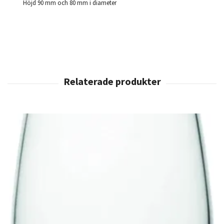
Höjd 90 mm och 80 mm i diameter