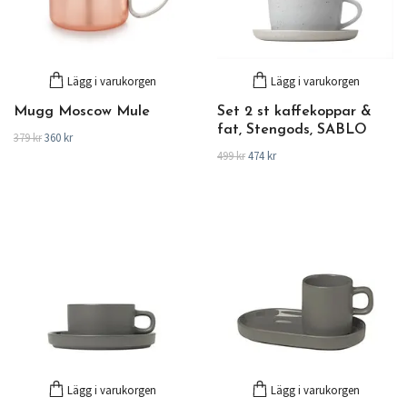
Lägg i varukorgen
Lägg i varukorgen
Mugg Moscow Mule
Set 2 st kaffekoppar &
fat, Stengods, SABLO
379 kr
360 kr
499 kr
474 kr
Lägg i varukorgen
Lägg i varukorgen