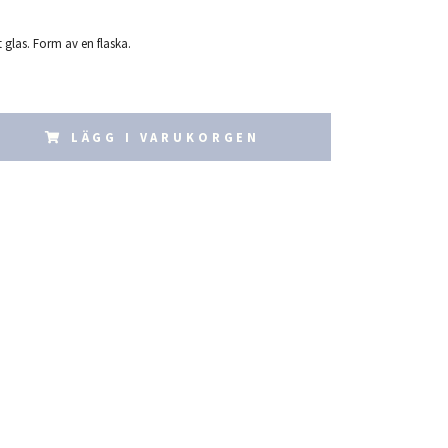
t glas. Form av en flaska.
LÄGG I VARUKORGEN