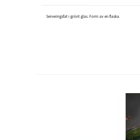
Serveringsfat i grönt glas. Form av en flaska.