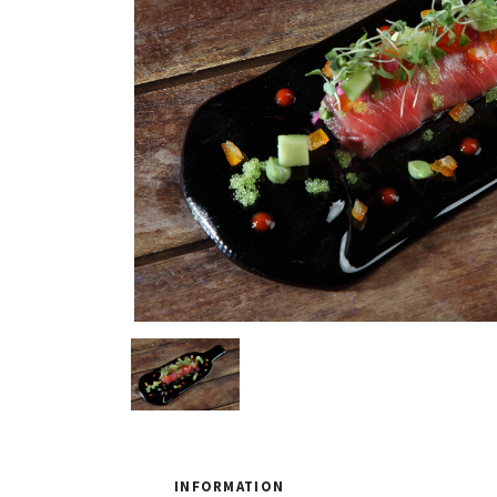
INFORMATION