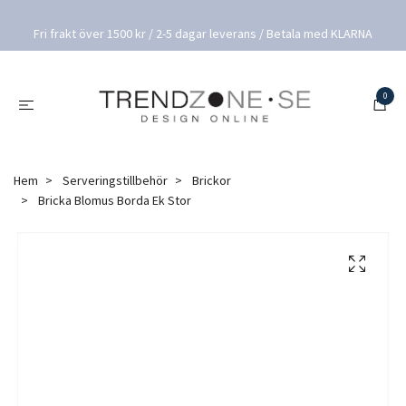
Fri frakt över 1500 kr / 2-5 dagar leverans / Betala med KLARNA
0
Hem
Serveringstillbehör
Brickor
Bricka Blomus Borda Ek Stor