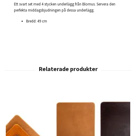
Ett svart set med 4 stycken underlägg från Blomus. Servera den
perfekta middagsbjudningen på dessa underlägg.
Bredd: 49 cm