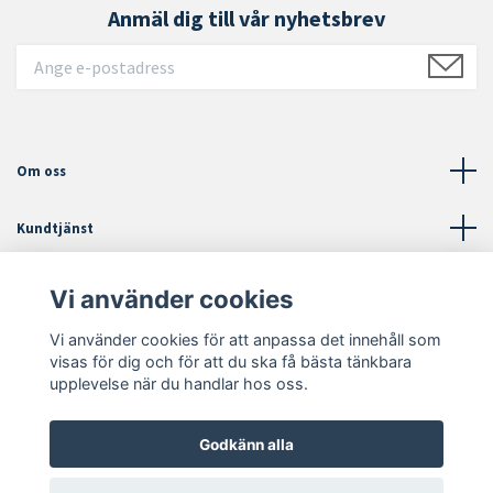
Anmäl dig till vår nyhetsbrev
Om oss
Kundtjänst
Läs mer
Vi använder cookies
Vi använder cookies för att anpassa det innehåll som
Sociala medier
visas för dig och för att du ska få bästa tänkbara
upplevelse när du handlar hos oss.
Godkänn alla
© 2026 Trendzone