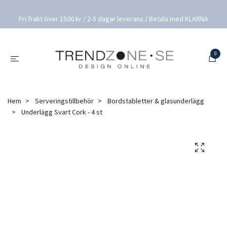
Fri frakt över 1500 kr / 2-5 dagar leverans / Betala med KLARNA
0
Hem
Serveringstillbehör
Bordstabletter & glasunderlägg
Underlägg Svart Cork - 4 st