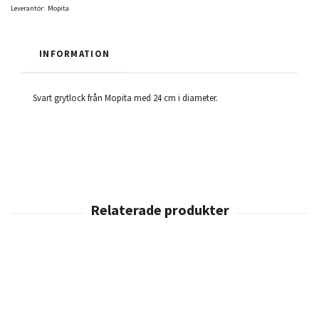
Leverantör:
Mopita
INFORMATION
Svart grytlock från Mopita med 24 cm i diameter.