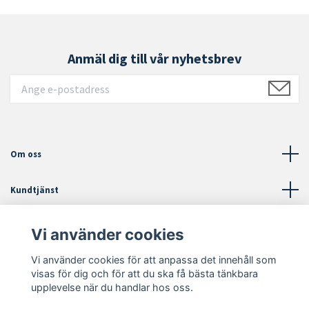
Anmäl dig till vår nyhetsbrev
Om oss
Kundtjänst
Läs mer
Vi använder cookies
Vi använder cookies för att anpassa det innehåll som
Sociala medier
visas för dig och för att du ska få bästa tänkbara
upplevelse när du handlar hos oss.