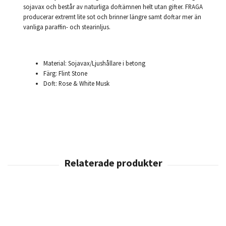
sojavax och består av naturliga doftämnen helt utan gifter. FRAGA
producerar extremt lite sot och brinner längre samt doftar mer än
vanliga paraffin- och stearinljus.
Material: Sojavax/Ljushållare i betong
Färg: Flint Stone
Doft: Rose & White Musk