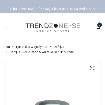
Fri frakt över 1500 kr / 2-5 dagar leverans / Betala med KLARNA
0
Hem
Ljusstakar & Ljuslyktor
Doftljus
Doftljus FRAGA Rose & White Musk/Flint Stone