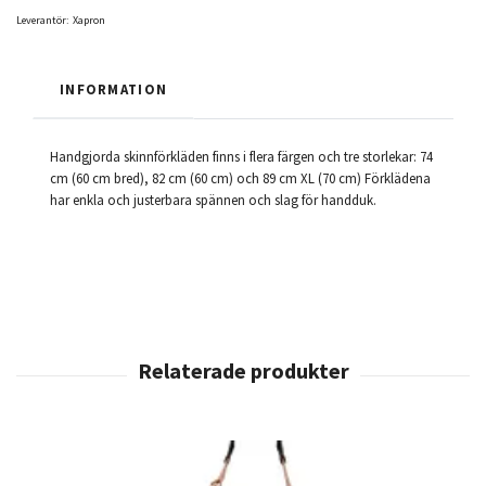
Leverantör:
Xapron
INFORMATION
Handgjorda skinnförkläden finns i flera färgen och tre storlekar: 74
cm (60 cm bred), 82 cm (60 cm) och 89 cm XL (70 cm) Förklädena
har enkla och justerbara spännen och slag för handduk.