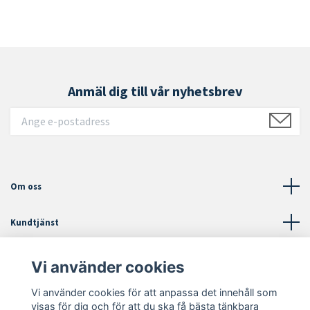
Anmäl dig till vår nyhetsbrev
Om oss
Kundtjänst
Läs mer
Vi använder cookies
Vi använder cookies för att anpassa det innehåll som
Sociala medier
visas för dig och för att du ska få bästa tänkbara