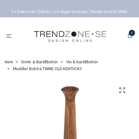
Fri frakt över 1500 kr / 2-5 dagar leverans / Betala med KLARNA
0
Hem
Drink- & Bartillbehör
Vin & bartillbehör
Muddler Bokträ TWINE OLD KENTUCKY