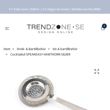
Fri frakt över 1500 kr / 2-5 dagar leverans / Betala med KLARNA
0
Hem
Drink- & Bartillbehör
Vin & bartillbehör
Cocktailsil SPEAKEASY HAWTHORN SILVER