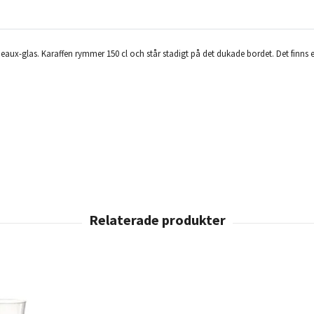
aux-glas. Karaffen rymmer 150 cl och står stadigt på det dukade bordet. Det finns e