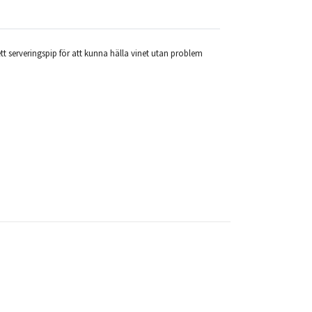
tt serveringspip för att kunna hälla vinet utan problem