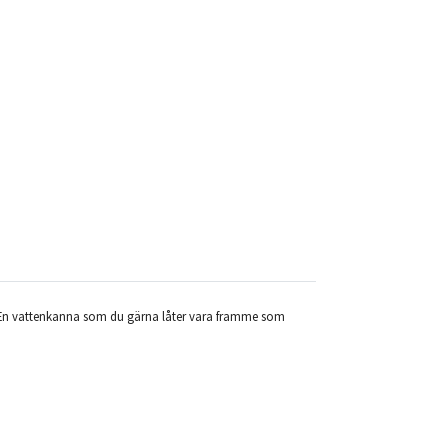
r. En vattenkanna som du gärna låter vara framme som