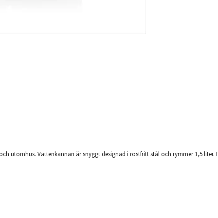
ch utomhus. Vattenkannan är snyggt designad i rostfritt stål och rymmer 1,5 lite