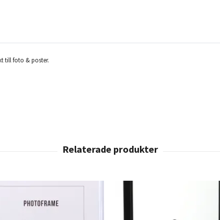
till foto & poster.