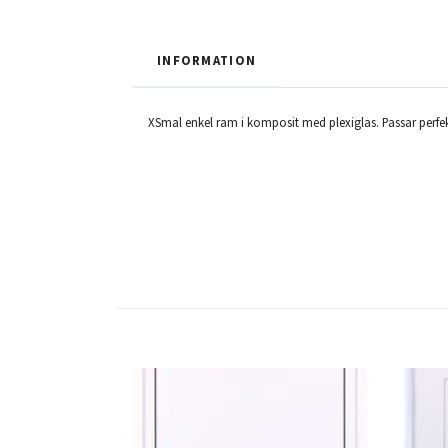
INFORMATION
XSmal enkel ram i komposit med plexiglas. Passar perfekt 